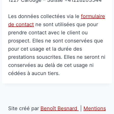
1227 Carouge – Suisse +41228203544
Les données collectées via le
formulaire
de contact
ne sont utilisées que pour
prendre contact avec le client ou
prospect. Elles ne sont conservées que
pour cet usage et la durée des
prestations souscrites. Elles ne seront ni
conservées au delà de cet usage ni
cédées à aucun tiers.
Site créé par
Benoît Besnard
|
Mentions