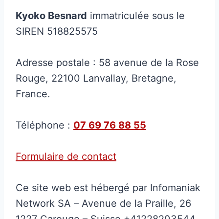
Kyoko Besnard
immatriculée sous le
SIREN 518825575
Adresse postale : 58 avenue de la Rose
Rouge, 22100 Lanvallay, Bretagne,
France.
Téléphone :
07 69 76 88 55
Formulaire de contact
Ce site web est hébergé par Infomaniak
Network SA – Avenue de la Praille, 26